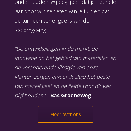
onderhouden. Wij begrijpen dat je het hele
jaar door wilt genieten van je tuin en dat
de tuin een verlengde is van de
leefomgeving.
“De ontwikkelingen in de markt, de
innovatie op het gebied van materialen en
de veranderende lifestyle van onze
klanten zorgen ervoor ik altijd het beste
van mezelf geef en de liefde voor dit vak
blijf houden.”
Bas Groeneweg
Meer over ons