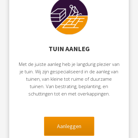
TUIN AANLEG
Met de juiste aanleg heb je langdurig plezier van
je tuin. Wij zijn gespecialiseerd in de aanleg van
tuinen, van kleine tot ruime of duurzame
tuinen. Van bestrating, beplanting, en
schuttingen tot en met overkappingen.
Aanleggen