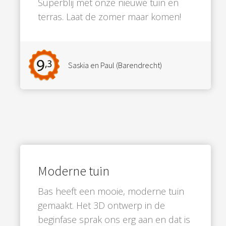
Superblij met onze nieuwe tuin en
terras. Laat de zomer maar komen!
Saskia en Paul (Barendrecht)
Moderne tuin
Bas heeft een mooie, moderne tuin
gemaakt. Het 3D ontwerp in de
beginfase sprak ons erg aan en dat is