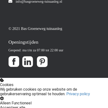
info@basgroeneweg-tuinaanleg.nl
© 2021 Bas Groeneweg tuinaanleg
Openingstijden
Geopend: ma t/m za 07:00 tot 22:00 uur
Cookies
Wij gebruiken cookies op onze website om de
gebruikerservaring optimaal te houden.
Privacy policy
Alleen Functioneel
Accepteer alle