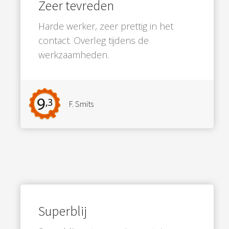
Zeer tevreden
Harde werker, zeer prettig in het
contact. Overleg tijdens de
werkzaamheden.
F. Smits
Superblij