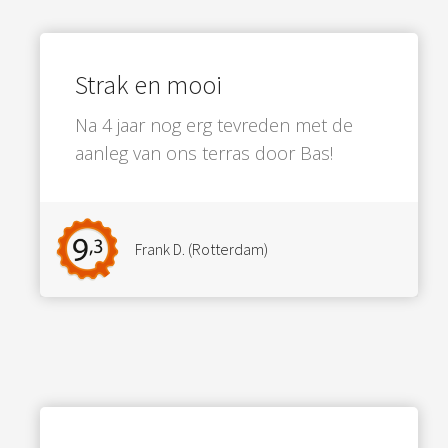
Strak en mooi
Na 4 jaar nog erg tevreden met de
aanleg van ons terras door Bas!
Frank D. (Rotterdam)