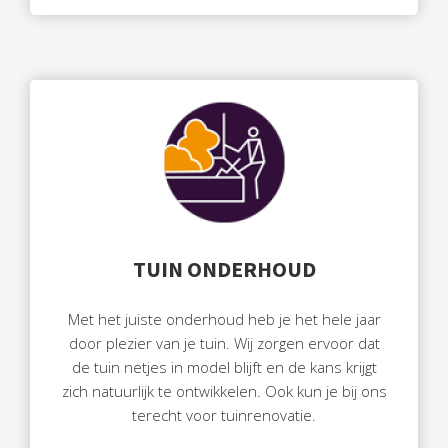
TUIN ONDERHOUD
Met het juiste onderhoud heb je het hele jaar
door plezier van je tuin. Wij zorgen ervoor dat
de tuin netjes in model blijft en de kans krijgt
zich natuurlijk te ontwikkelen. Ook kun je bij ons
terecht voor tuinrenovatie.