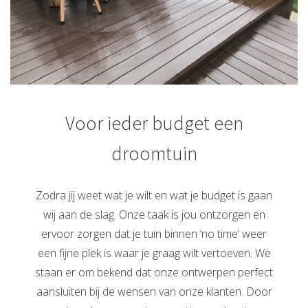
Voor ieder budget een
droomtuin
Zodra jij weet wat je wilt en wat je budget is gaan
wij aan de slag. Onze taak is jou ontzorgen en
ervoor zorgen dat je tuin binnen ‘no time’ weer
een fijne plek is waar je graag wilt vertoeven. We
staan er om bekend dat onze ontwerpen perfect
aansluiten bij de wensen van onze klanten. Door