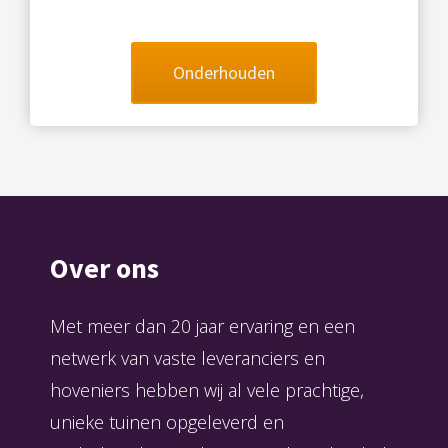
Onderhouden
Over ons
Met meer dan 20 jaar ervaring en een
netwerk van vaste leveranciers en
hoveniers hebben wij al vele prachtige,
unieke tuinen opgeleverd en