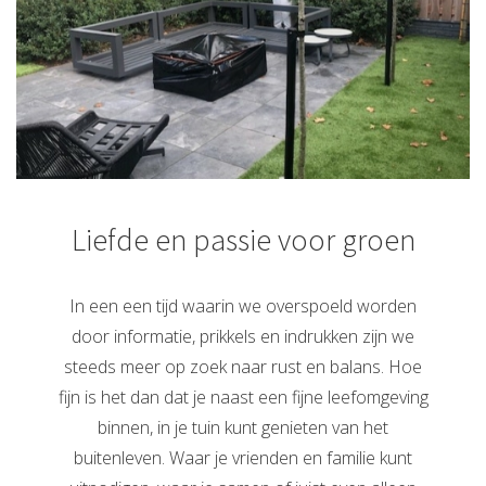
Liefde en passie voor groen
In een een tijd waarin we overspoeld worden
door informatie, prikkels en indrukken zijn we
steeds meer op zoek naar rust en balans. Hoe
fijn is het dan dat je naast een fijne leefomgeving
binnen, in je tuin kunt genieten van het
buitenleven. Waar je vrienden en familie kunt