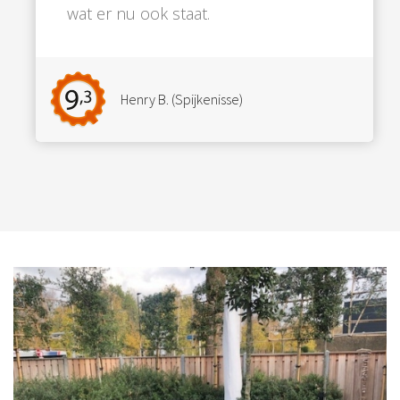
wat er nu ook staat.
Henry B. (Spijkenisse)