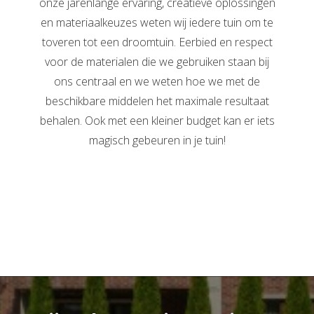
onze jarenlange ervaring, creatieve oplossingen
en materiaalkeuzes weten wij iedere tuin om te
toveren tot een droomtuin. Eerbied en respect
voor de materialen die we gebruiken staan bij
ons centraal en we weten hoe we met de
beschikbare middelen het maximale resultaat
behalen. Ook met een kleiner budget kan er iets
magisch gebeuren in je tuin!