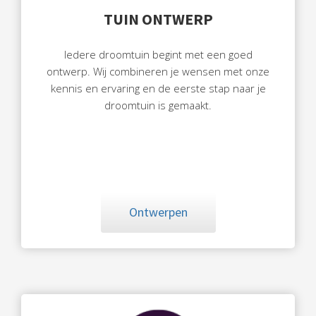
TUIN ONTWERP
Iedere droomtuin begint met een goed
ontwerp. Wij combineren je wensen met onze
kennis en ervaring en de eerste stap naar je
droomtuin is gemaakt.
Ontwerpen