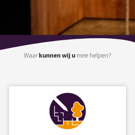
Waar
kunnen wij u
mee helpen?