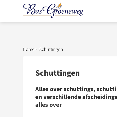
Home
Schuttingen
Schuttingen
Alles over schuttings, schutti
en verschillende afscheidinge
alles over