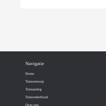
Navigatie
Home
Tuinontwerp
Tuinaanleg
Tuinonderhoud
Over ons