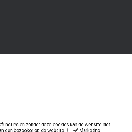
isfuncties en zonder deze cookies kan de website niet
an een bezoeker op de website.
Marketing